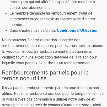
techniques qui ont altéré la capacité d'un membre à
utiliser son abonnement
Le membre demande un remboursement avant de
commencer ou de recevoir un contact avec d'autres
membres
Dans d'autres cas selon les
Conditions d'Utilisation
Nous pouvons, à notre discrétion, accorder des
remboursements aux membres pour diverses autres raisons.
Si vous demandez un remboursement discrétionnaire,
veuillez fournir une explication détaillée de la raison pour
laquelle vous pensez avoir droit à un remboursement.
Remboursements partiels pour le
temps non utilisé
Il n'y a pas de remboursements partiels pour le temps non
utilisé. Nous ne rembourserons que pour le temps non utilisé
si vous n'avez pas commencé à utiliser notre service et
n'avez pas initié ou reçu de contact d'autres membres, ainsi