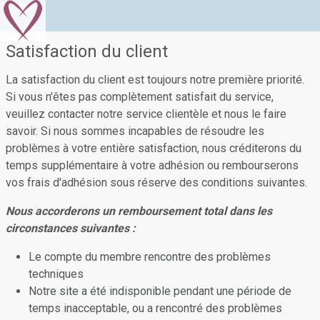
Satisfaction du client
La satisfaction du client est toujours notre première priorité.
Si vous n'êtes pas complètement satisfait du service,
veuillez contacter notre service clientèle et nous le faire
savoir. Si nous sommes incapables de résoudre les
problèmes à votre entière satisfaction, nous créditerons du
temps supplémentaire à votre adhésion ou rembourserons
vos frais d'adhésion sous réserve des conditions suivantes.
Nous accorderons un remboursement total dans les
circonstances suivantes :
Le compte du membre rencontre des problèmes
techniques
Notre site a été indisponible pendant une période de
temps inacceptable, ou a rencontré des problèmes