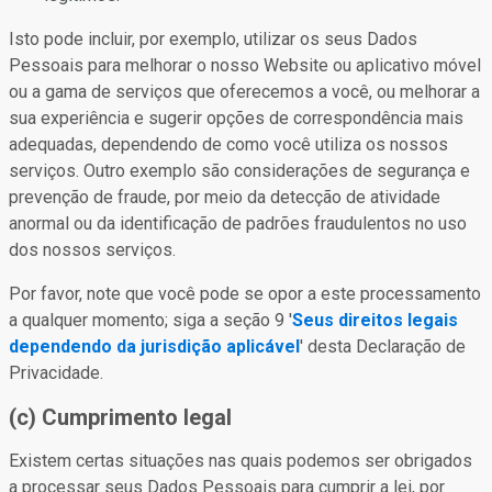
Isto pode incluir, por exemplo, utilizar os seus Dados
Pessoais para melhorar o nosso Website ou aplicativo móvel
ou a gama de serviços que oferecemos a você, ou melhorar a
sua experiência e sugerir opções de correspondência mais
adequadas, dependendo de como você utiliza os nossos
serviços. Outro exemplo são considerações de segurança e
prevenção de fraude, por meio da detecção de atividade
anormal ou da identificação de padrões fraudulentos no uso
dos nossos serviços.
Por favor, note que você pode se opor a este processamento
a qualquer momento; siga a seção 9 '
Seus direitos legais
dependendo da jurisdição aplicável
' desta Declaração de
Privacidade.
(c) Cumprimento legal
Existem certas situações nas quais podemos ser obrigados
a processar seus Dados Pessoais para cumprir a lei, por