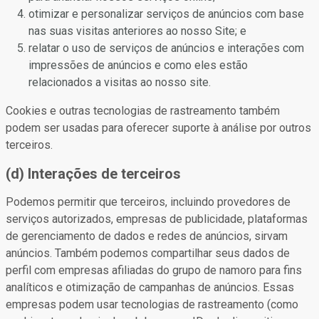
otimizar e personalizar serviços de anúncios com base
nas suas visitas anteriores ao nosso Site; e
relatar o uso de serviços de anúncios e interações com
impressões de anúncios e como eles estão
relacionados a visitas ao nosso site.
Cookies e outras tecnologias de rastreamento também
podem ser usadas para oferecer suporte à análise por outros
terceiros.
(d) Interações de terceiros
Podemos permitir que terceiros, incluindo provedores de
serviços autorizados, empresas de publicidade, plataformas
de gerenciamento de dados e redes de anúncios, sirvam
anúncios. Também podemos compartilhar seus dados de
perfil com empresas afiliadas do grupo de namoro para fins
analíticos e otimização de campanhas de anúncios. Essas
empresas podem usar tecnologias de rastreamento (como