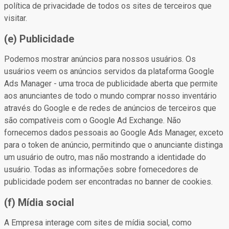
política de privacidade de todos os sites de terceiros que
visitar.
(e) Publicidade
Podemos mostrar anúncios para nossos usuários. Os
usuários veem os anúncios servidos da plataforma Google
Ads Manager - uma troca de publicidade aberta que permite
aos anunciantes de todo o mundo comprar nosso inventário
através do Google e de redes de anúncios de terceiros que
são compatíveis com o Google Ad Exchange. Não
fornecemos dados pessoais ao Google Ads Manager, exceto
para o token de anúncio, permitindo que o anunciante distinga
um usuário de outro, mas não mostrando a identidade do
usuário. Todas as informações sobre fornecedores de
publicidade podem ser encontradas no banner de cookies.
(f) Mídia social
A Empresa interage com sites de mídia social, como