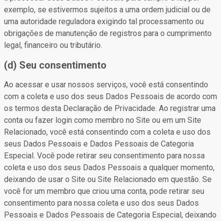
exemplo, se estivermos sujeitos a uma ordem judicial ou de
uma autoridade reguladora exigindo tal processamento ou
obrigações de manutenção de registros para o cumprimento
legal, financeiro ou tributário.
(d) Seu consentimento
Ao acessar e usar nossos serviços, você está consentindo
com a coleta e uso dos seus Dados Pessoais de acordo com
os termos desta Declaração de Privacidade. Ao registrar uma
conta ou fazer login como membro no Site ou em um Site
Relacionado, você está consentindo com a coleta e uso dos
seus Dados Pessoais e Dados Pessoais de Categoria
Especial. Você pode retirar seu consentimento para nossa
coleta e uso dos seus Dados Pessoais a qualquer momento,
deixando de usar o Site ou Site Relacionado em questão. Se
você for um membro que criou uma conta, pode retirar seu
consentimento para nossa coleta e uso dos seus Dados
Pessoais e Dados Pessoais de Categoria Especial, deixando