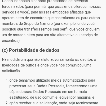
Dados Pessoais a nossos prestadores de serviços
terceirizados (para permitir que possamos oferecer nossos
serviços a você), para nossas entidades afiliadas que
operam sites de encontros que controlamos ou para outros
membros do Grupo de Namoro (por exemplo, onde você
solicitou que transferíssemos seu perfil que você criou em
um de nossos sites para um site alternativo ou serviço de
encontros).
(c) Portabilidade de dados
Na medida em que não afete adversamente os direitos e
liberdades de outros e onde você nos comunicou uma
solicitação:
onde tenhamos utilizado meios automatizados para
processar seus Dados Pessoais, forneceremos uma
cópia desses Dados Pessoais em um formato
estruturado, de uso comum e legível por máquina; e
após receber sua solicitação, onde seja tecnicamente