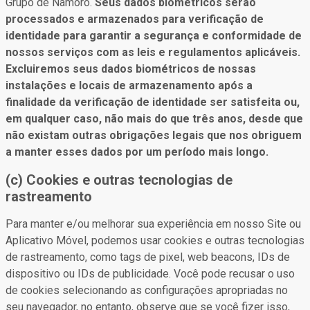
Grupo de Namoro.
Seus dados biométricos serão
processados e armazenados para verificação de
identidade para garantir a segurança e conformidade de
nossos serviços com as leis e regulamentos aplicáveis.
Excluiremos seus dados biométricos de nossas
instalações e locais de armazenamento após a
finalidade da verificação de identidade ser satisfeita ou,
em qualquer caso, não mais do que três anos, desde que
não existam outras obrigações legais que nos obriguem
a manter esses dados por um período mais longo.
(c) Cookies e outras tecnologias de
rastreamento
Para manter e/ou melhorar sua experiência em nosso Site ou
Aplicativo Móvel, podemos usar cookies e outras tecnologias
de rastreamento, como tags de pixel, web beacons, IDs de
dispositivo ou IDs de publicidade. Você pode recusar o uso
de cookies selecionando as configurações apropriadas no
seu navegador, no entanto, observe que se você fizer isso,