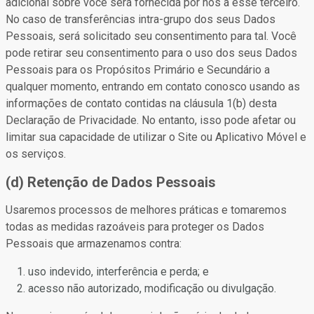
adicional sobre você será fornecida por nós a esse terceiro.
No caso de transferências intra-grupo dos seus Dados
Pessoais, será solicitado seu consentimento para tal. Você
pode retirar seu consentimento para o uso dos seus Dados
Pessoais para os Propósitos Primário e Secundário a
qualquer momento, entrando em contato conosco usando as
informações de contato contidas na cláusula 1(b) desta
Declaração de Privacidade. No entanto, isso pode afetar ou
limitar sua capacidade de utilizar o Site ou Aplicativo Móvel e
os serviços.
(d) Retenção de Dados Pessoais
Usaremos processos de melhores práticas e tomaremos
todas as medidas razoáveis para proteger os Dados
Pessoais que armazenamos contra:
uso indevido, interferência e perda; e
acesso não autorizado, modificação ou divulgação.