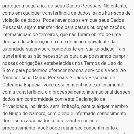
proteger a segurança de seus Dados Pessoais. No entanto,
como em qualquer transferência de dados, ainda há riscos de
violação de dados. Pode haver casos em que seus Dados
Pessoais sejam transferidos para países ou organizações
internacionais de terceiros, que não foram objeto de uma
decisão de adequação ou uma decisão equivalente da
autoridade supervisora competente em sua jurisdição. Tais
transferências são necessárias para que possamos cumprir
nossas obrigações estabelecidas nos Termos de Uso do
Site e para podermos oferecer nossos serviços a você. Ao
fornecer seus Dados Pessoais e Dados Pessoais de
Categoria Especial, você está consentindo explicitamente
com a transferência e o processamento internacional desses
dados em conformidade com esta Declaração de
Privacidade, incluindo, sem limitação, para qualquer membro
do Grupo de Namoro, com pleno e informado conhecimento
dos riscos associados a tais transferências e
processamento. Você pode retirar seu consentimento a