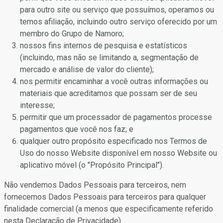
para outro site ou serviço que possuímos, operamos ou
temos afiliação, incluindo outro serviço oferecido por um
membro do Grupo de Namoro;
nossos fins internos de pesquisa e estatísticos
(incluindo, mas não se limitando a, segmentação de
mercado e análise de valor do cliente);
nos permitir encaminhar a você outras informações ou
materiais que acreditamos que possam ser de seu
interesse;
permitir que um processador de pagamentos processe
pagamentos que você nos faz; e
qualquer outro propósito especificado nos Termos de
Uso do nosso Website disponível em nosso Website ou
aplicativo móvel (o "Propósito Principal").
Não vendemos Dados Pessoais para terceiros, nem
fornecemos Dados Pessoais para terceiros para qualquer
finalidade comercial (a menos que especificamente referido
nesta Declaração de Privacidade).