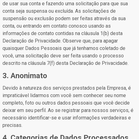
de usar sua conta e fazendo uma solicitação para que sua
conta seja suspensa ou excluída. As solicitações de
suspensão ou exclusão podem ser feitas através da sua
conta, ou entrando em contato conosco usando as
informações de contato contidas na cláusula 1(b) desta
Declaração de Privacidade. Observe que, para apagar
quaisquer Dados Pessoais que já tenhamos coletado de
você, uma solicitação deve ser feita usando o processo
descrito na cláusula 7(f) desta Declaração de Privacidade.
3. Anonimato
Devido à natureza dos serviços prestados pela Empresa, é
impraticável lidarmos com você sem conhecer seu nome
completo, foto ou outros dados pessoais que você decide
deixar em seu perfil. Ao se registrar para nossos serviços, é
necessário identificar-se e usar informações verdadeiras e
precisas.
4. Categorias de Dados Processados