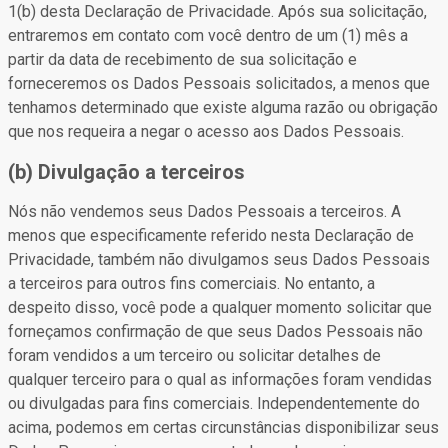
1(b) desta Declaração de Privacidade. Após sua solicitação,
entraremos em contato com você dentro de um (1) mês a
partir da data de recebimento de sua solicitação e
forneceremos os Dados Pessoais solicitados, a menos que
tenhamos determinado que existe alguma razão ou obrigação
que nos requeira a negar o acesso aos Dados Pessoais.
(b) Divulgação a terceiros
Nós não vendemos seus Dados Pessoais a terceiros. A
menos que especificamente referido nesta Declaração de
Privacidade, também não divulgamos seus Dados Pessoais
a terceiros para outros fins comerciais. No entanto, a
despeito disso, você pode a qualquer momento solicitar que
forneçamos confirmação de que seus Dados Pessoais não
foram vendidos a um terceiro ou solicitar detalhes de
qualquer terceiro para o qual as informações foram vendidas
ou divulgadas para fins comerciais. Independentemente do
acima, podemos em certas circunstâncias disponibilizar seus