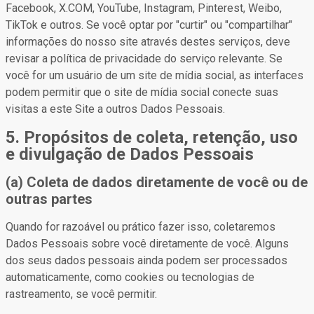
Facebook, X.COM, YouTube, Instagram, Pinterest, Weibo,
TikTok e outros. Se você optar por "curtir" ou "compartilhar"
informações do nosso site através destes serviços, deve
revisar a política de privacidade do serviço relevante. Se
você for um usuário de um site de mídia social, as interfaces
podem permitir que o site de mídia social conecte suas
visitas a este Site a outros Dados Pessoais.
5. Propósitos de coleta, retenção, uso
e divulgação de Dados Pessoais
(a) Coleta de dados diretamente de você ou de
outras partes
Quando for razoável ou prático fazer isso, coletaremos
Dados Pessoais sobre você diretamente de você. Alguns
dos seus dados pessoais ainda podem ser processados
automaticamente, como cookies ou tecnologias de
rastreamento, se você permitir.