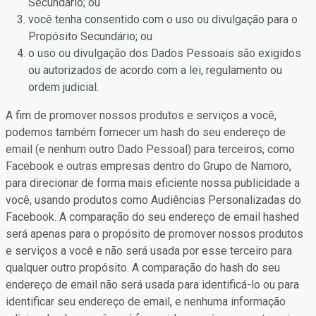
Secundário; ou
você tenha consentido com o uso ou divulgação para o
Propósito Secundário; ou
o uso ou divulgação dos Dados Pessoais são exigidos
ou autorizados de acordo com a lei, regulamento ou
ordem judicial.
A fim de promover nossos produtos e serviços a você,
podemos também fornecer um hash do seu endereço de
email (e nenhum outro Dado Pessoal) para terceiros, como
Facebook e outras empresas dentro do Grupo de Namoro,
para direcionar de forma mais eficiente nossa publicidade a
você, usando produtos como Audiências Personalizadas do
Facebook. A comparação do seu endereço de email hashed
será apenas para o propósito de promover nossos produtos
e serviços a você e não será usada por esse terceiro para
qualquer outro propósito. A comparação do hash do seu
endereço de email não será usada para identificá-lo ou para
identificar seu endereço de email, e nenhuma informação