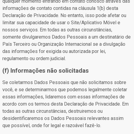
qualquer momento entrando em contato conosco através das
informações de contato contidas na cláusula 1(b) desta
Declaração de Privacidade. No entanto, isso pode afetar ou
limitar sua capacidade de usar o Site/Aplicativo Móvel e
nossos serviços. Em todas as outras circunstâncias,
somente divulgaremos Dados Pessoais a um destinatário de
País Terceiro ou Organização Internacional se a divulgação
das informações for exigida ou autorizada por lei,
regulamento ou ordem judicial.
(f) Informações não solicitadas
Se coletarmos Dados Pessoais que não solicitamos sobre
você, e se determinarmos que podemos legalmente coletar
essas informações, lidaremos com essas informações de
acordo com os termos desta Declaração de Privacidade. Em
todas as outras circunstâncias, destruiremos ou
desidentificaremos os Dados Pessoais relevantes assim
que possível, onde for legal e razoável fazê-lo.