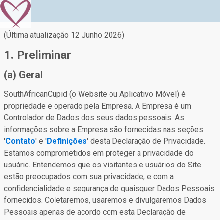
(Última atualização 12 Junho 2026)
1. Preliminar
(a) Geral
SouthAfricanCupid (o Website ou Aplicativo Móvel) é
propriedade e operado pela Empresa. A Empresa é um
Controlador de Dados dos seus dados pessoais. As
informações sobre a Empresa são fornecidas nas seções
'
Contato
' e '
Definições
' desta Declaração de Privacidade.
Estamos comprometidos em proteger a privacidade do
usuário. Entendemos que os visitantes e usuários do Site
estão preocupados com sua privacidade, e com a
confidencialidade e segurança de quaisquer Dados Pessoais
fornecidos. Coletaremos, usaremos e divulgaremos Dados
Pessoais apenas de acordo com esta Declaração de