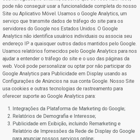
pode não conseguir usar a funcionalidade completa do nosso
Site ou Aplicativo Móvel. Usamos o Google Analytics, um
serviço que transmite dados de tráfego do site para os
servidores do Google nos Estados Unidos. O Google
Analytics não identifica usuários individuais ou associa seu
endereço IP a quaisquer outros dados mantidos pelo Google.
Usamos relatórios fornecidos pelo Google Analytics para nos
ajudar a entender o tráfego do site e o uso das páginas da
web. Você pode personalizar ou optar por não participar do
Google Analytics para Publicidade em Display usando as
Configurações de Anúncios na sua conta Google. Nosso Site
usa cookies e outras tecnologias de rastreamento para
oferecer suporte ao Google Analytics para:
Integrações da Plataforma de Marketing do Google;
Relatórios de Demografia e Interesse;
Publicidade em Exibição, incluindo Remarketing e
Relatório de Impressões da Rede de Display do Google
para anunciar nossos serviços online;