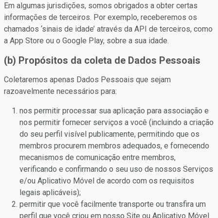
Em algumas jurisdições, somos obrigados a obter certas
informações de terceiros. Por exemplo, receberemos os
chamados ‘sinais de idade’ através da API de terceiros, como
a App Store ou o Google Play, sobre a sua idade.
(b) Propósitos da coleta de Dados Pessoais
Coletaremos apenas Dados Pessoais que sejam
razoavelmente necessários para:
nos permitir processar sua aplicação para associação e
nos permitir fornecer serviços a você (incluindo a criação
do seu perfil visível publicamente, permitindo que os
membros procurem membros adequados, e fornecendo
mecanismos de comunicação entre membros,
verificando e confirmando o seu uso de nossos Serviços
e/ou Aplicativo Móvel de acordo com os requisitos
legais aplicáveis);
permitir que você facilmente transporte ou transfira um
perfil que você criou em nosso Site ou Aplicativo Móvel