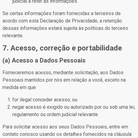
judicial a reter as informações.
Se certas informações foram fornecidas a terceiros de
acordo com esta Declaração de Privacidade, a retenção
dessas informações estará sujeita às políticas do terceiro
relevante.
7. Acesso, correção e portabilidade
(a) Acesso a Dados Pessoais
Forneceremos acesso, mediante solicitação, aos Dados
Pessoais mantidos por nós em relação a você, exceto na
medida em que:
for ilegal conceder acesso; ou
negar acesso é exigido ou autorizado por ou sob uma lei,
regulamento ou ordem judicial relevante.
Para solicitar acesso aos seus Dados Pessoais, entre em
contato conosco usando os detalhes fornecidos na cláusula