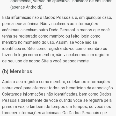
operacional, versão do aplicativo, indicador de emulador
(apenas Android)).
Esta informação não é Dados Pessoais e, em qualquer caso,
permanece anônima. Não vinculamos as informações
anônimas a nenhum outro Dado Pessoal, a menos que você
tenha se registrado como membro ou feito login como
membro no momento do uso. Assim, se você não se
identificou no Site, como registrando-se como membro ou
fazendo login como membro, não vincularemos um registro
de seu uso de nosso Site a você pessoalmente.
(b) Membros
Após o seu registro como membro, coletamos informações
sobre você para oferecer todos os benefícios da associação.
Coletamos informações não identificadas, bem como Dados
Pessoais diretamente de você quando você se registra pela
primeira vez, e também de tempos em tempos, se você nos
fornecer informações adicionais. Os Dados Pessoais que