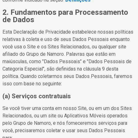
2. Fundamentos para Processamento
de Dados
Esta Declaração de Privacidade estabelece nossas políticas
relativas à coleta e uso de seus Dados Pessoais enquanto
você usa o Site e os Sites Relacionados, ou qualquer site
afiliado do Grupo de Namoro. Palavras que estão em
maiúsculas, como "Dados Pessoais" e "Dados Pessoais de
Categoria Especial", são definidas na cláusula 9 desta
política. Quando coletarmos seus Dados Pessoais, faremos
isso com base no seguinte:
(a) Serviços contratuais
Se você tiver uma conta em nosso Site, ou em um dos Sites
Relacionados, ou um site ou Aplicativos Móveis operados
pelo Grupo de Namoro, e nós forneceremos serviços para
você, precisaremos coletar e usar seus Dados Pessoais
para: