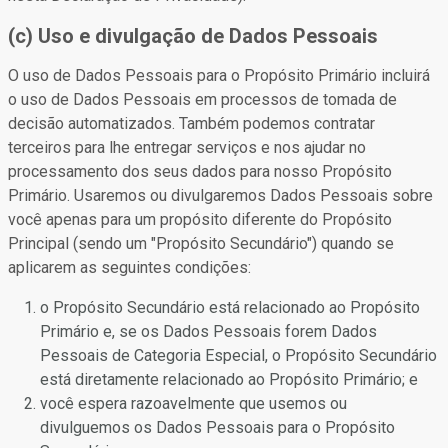
(c) Uso e divulgação de Dados Pessoais
O uso de Dados Pessoais para o Propósito Primário incluirá
o uso de Dados Pessoais em processos de tomada de
decisão automatizados. Também podemos contratar
terceiros para lhe entregar serviços e nos ajudar no
processamento dos seus dados para nosso Propósito
Primário. Usaremos ou divulgaremos Dados Pessoais sobre
você apenas para um propósito diferente do Propósito
Principal (sendo um "Propósito Secundário") quando se
aplicarem as seguintes condições:
o Propósito Secundário está relacionado ao Propósito
Primário e, se os Dados Pessoais forem Dados
Pessoais de Categoria Especial, o Propósito Secundário
está diretamente relacionado ao Propósito Primário; e
você espera razoavelmente que usemos ou
divulguemos os Dados Pessoais para o Propósito