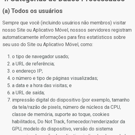
(a) Todos os usuários
Sempre que você (incluindo usuários não membros) visitar
nosso Site ou Aplicativo Móvel, nossos servidores registram
automaticamente informações para fins estatísticos sobre
seu uso do Site ou Aplicativo Móvel, como:
o tipo de navegador usado;
a URL de referência;
o endereço IP;
o número e tipo de páginas visualizadas;
a data e a hora das visitas; e
a URL de saída;
impressão digital do dispositivo (por exemplo, tamanho
da tela/razão de pixels, número de núcleos da CPU,
classe de memória, suporte ao toque, cookies
habilitados, Do Not Track, fornecedor/renderizador da
GPU, modelo do dispositivo, versão do sistema