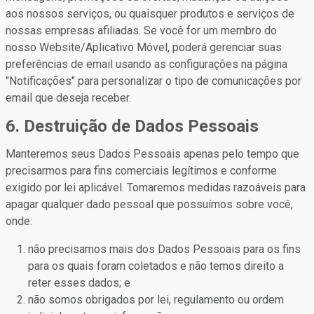
aos nossos serviços, ou quaisquer produtos e serviços de
nossas empresas afiliadas. Se você for um membro do
nosso Website/Aplicativo Móvel, poderá gerenciar suas
preferências de email usando as configurações na página
"Notificações" para personalizar o tipo de comunicações por
email que deseja receber.
6. Destruição de Dados Pessoais
Manteremos seus Dados Pessoais apenas pelo tempo que
precisarmos para fins comerciais legítimos e conforme
exigido por lei aplicável. Tomaremos medidas razoáveis para
apagar qualquer dado pessoal que possuímos sobre você,
onde:
não precisamos mais dos Dados Pessoais para os fins
para os quais foram coletados e não temos direito a
reter esses dados; e
não somos obrigados por lei, regulamento ou ordem