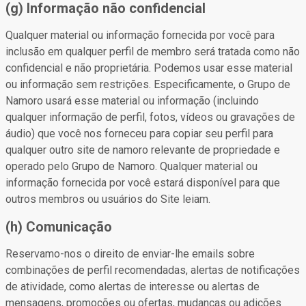
(g) Informação não confidencial
Qualquer material ou informação fornecida por você para
inclusão em qualquer perfil de membro será tratada como não
confidencial e não proprietária. Podemos usar esse material
ou informação sem restrições. Especificamente, o Grupo de
Namoro usará esse material ou informação (incluindo
qualquer informação de perfil, fotos, vídeos ou gravações de
áudio) que você nos forneceu para copiar seu perfil para
qualquer outro site de namoro relevante de propriedade e
operado pelo Grupo de Namoro. Qualquer material ou
informação fornecida por você estará disponível para que
outros membros ou usuários do Site leiam.
(h) Comunicação
Reservamo-nos o direito de enviar-lhe emails sobre
combinações de perfil recomendadas, alertas de notificações
de atividade, como alertas de interesse ou alertas de
mensagens, promoções ou ofertas, mudanças ou adições