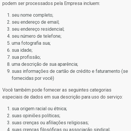
podem ser processados pela Empresa incluem:
seu nome completo;
seu endereço de email;
seu endereço residencial;
seu número de telefone;
uma fotografia sua;
sua idade;
sua profissão;
uma descrição de sua aparência;
suas informações de cartão de crédito e faturamento (se
fornecidas por você)
Você também pode fornecer as seguintes categorias
especiais de dados em sua descrição para uso do serviço:
sua origem racial ou étnica;
suas opiniões políticas;
suas crenças ou afiliações religiosas;
suas crenças filosóficas ou associação sindical;