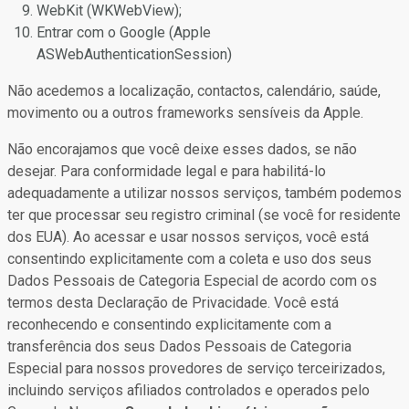
WebKit (WKWebView);
Entrar com o Google (Apple
ASWebAuthenticationSession)
Não acedemos a localização, contactos, calendário, saúde,
movimento ou a outros frameworks sensíveis da Apple.
Não encorajamos que você deixe esses dados, se não
desejar. Para conformidade legal e para habilitá-lo
adequadamente a utilizar nossos serviços, também podemos
ter que processar seu registro criminal (se você for residente
dos EUA). Ao acessar e usar nossos serviços, você está
consentindo explicitamente com a coleta e uso dos seus
Dados Pessoais de Categoria Especial de acordo com os
termos desta Declaração de Privacidade. Você está
reconhecendo e consentindo explicitamente com a
transferência dos seus Dados Pessoais de Categoria
Especial para nossos provedores de serviço terceirizados,
incluindo serviços afiliados controlados e operados pelo