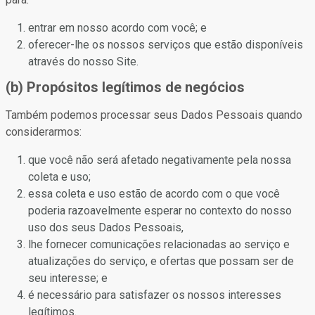
entrar em nosso acordo com você; e
oferecer-lhe os nossos serviços que estão disponíveis
através do nosso Site.
(b) Propósitos legítimos de negócios
Também podemos processar seus Dados Pessoais quando
considerarmos:
que você não será afetado negativamente pela nossa
coleta e uso;
essa coleta e uso estão de acordo com o que você
poderia razoavelmente esperar no contexto do nosso
uso dos seus Dados Pessoais,
lhe fornecer comunicações relacionadas ao serviço e
atualizações do serviço, e ofertas que possam ser de
seu interesse; e
é necessário para satisfazer os nossos interesses
legítimos.