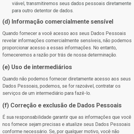
viável, transmitiremos seus dados pessoais diretamente
para outro detentor de dados.
(d) Informação comercialmente sensível
Quando fornecer a você acesso aos seus Dados Pessoais
revelar informações comercialmente sensíveis, não podemos
proporcionar acesso a essas informações. No entanto,
forneceremos a razão por trás de nossa determinação.
(e) Uso de intermediários
Quando não podemos fornecer diretamente acesso aos seus
Dados Pessoais, podemos, se for razoável, contratar os
serviços de um intermediário para fazê-lo.
(f) Correção e exclusão de Dados Pessoais
É sua responsabilidade garantir que as informações que você
nos fornece sejam precisas e atualize seus Dados Pessoais
conforme necessário. Se, por qualquer motivo, você não