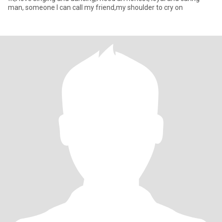
man, someone I can call my friend,my shoulder to cry on