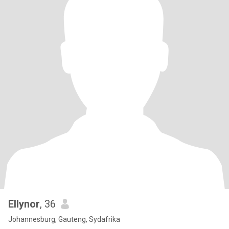
Ellynor
, 36
Johannesburg, Gauteng, Sydafrika