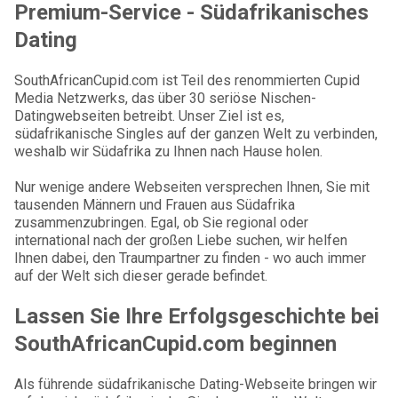
Premium-Service - Südafrikanisches
Dating
SouthAfricanCupid.com ist Teil des renommierten Cupid
Media Netzwerks, das über 30 seriöse Nischen-
Datingwebseiten betreibt. Unser Ziel ist es,
südafrikanische Singles auf der ganzen Welt zu verbinden,
weshalb wir Südafrika zu Ihnen nach Hause holen.
Nur wenige andere Webseiten versprechen Ihnen, Sie mit
tausenden Männern und Frauen aus Südafrika
zusammenzubringen. Egal, ob Sie regional oder
international nach der großen Liebe suchen, wir helfen
Ihnen dabei, den Traumpartner zu finden - wo auch immer
auf der Welt sich dieser gerade befindet.
Lassen Sie Ihre Erfolgsgeschichte bei
SouthAfricanCupid.com beginnen
Als führende südafrikanische Dating-Webseite bringen wir