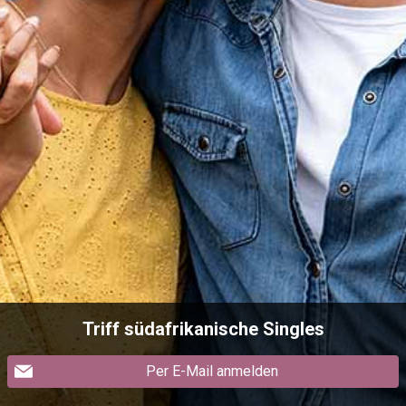
Triff südafrikanische Singles
Per E-Mail anmelden