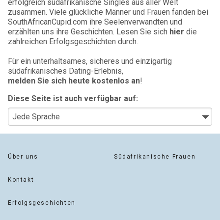
erfolgreich südafrikanische Singles aus aller Welt
zusammen. Viele glückliche Männer und Frauen fanden bei
SouthAfricanCupid.com ihre Seelenverwandten und
erzählten uns ihre Geschichten. Lesen Sie sich
hier
die
zahlreichen Erfolgsgeschichten durch.
Für ein unterhaltsames, sicheres und einzigartig
südafrikanisches Dating-Erlebnis,
melden Sie sich heute kostenlos an
!
Diese Seite ist auch verfügbar auf:
Über uns
Südafrikanische Frauen
Kontakt
Erfolgsgeschichten