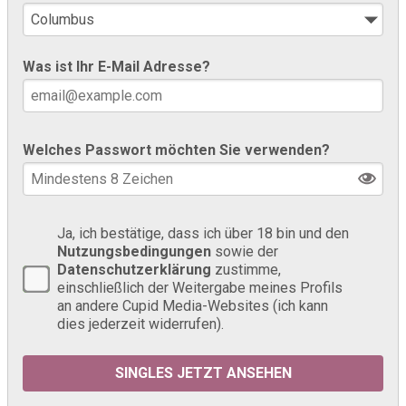
Was ist Ihr E-Mail Adresse?
Welches Passwort möchten Sie verwenden?
Ja, ich bestätige, dass ich über 18 bin und den
Nutzungsbedingungen
sowie der
Datenschutzerklärung
zustimme,
einschließlich der Weitergabe meines Profils
an andere Cupid Media-Websites (ich kann
dies jederzeit widerrufen).