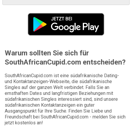
Warum sollten Sie sich für
SouthAfricanCupid.com entscheiden?
SouthAfricanCupid.com ist eine südafrikanische Dating-
und Kontaktanzeigen-Webseite, die südafrikanische
Singles auf der ganzen Welt verbindet. Falls Sie an
ernsthaften Dates und langfristigen Beziehungen mit
südafrikanischen Singles interessiert sind, sind unsere
südafrikanischen Kontaktanzeigen ein guter
Ausgangspunkt für Ihre Suche. Finden Sie Liebe und
Freundschaft bei SouthAfricanCupid.com - melden Sie sich
jetzt kostenlos an!