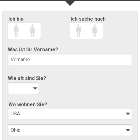
Ich bin
Ich suche nach
Was ist Ihr Vorname?
Wie alt sind Sie?
Wo wohnen Sie?