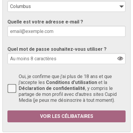
Quelle est votre adresse e-mail ?
Quel mot de passe souhaitez-vous utiliser ?
Oui, je confirme que j'ai plus de 18 ans et que
j'accepte les
Conditions d'utilisation
et la
Déclaration de confidentialité
, y compris le
partage de mon profil avec d'autres sites Cupid
Media (je peux me désinscrire à tout moment).