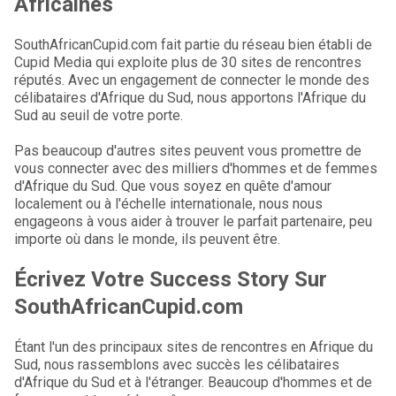
Africaines
SouthAfricanCupid.com fait partie du réseau bien établi de
Cupid Media qui exploite plus de 30 sites de rencontres
réputés. Avec un engagement de connecter le monde des
célibataires d'Afrique du Sud, nous apportons l'Afrique du
Sud au seuil de votre porte.
Pas beaucoup d'autres sites peuvent vous promettre de
vous connecter avec des milliers d'hommes et de femmes
d'Afrique du Sud. Que vous soyez en quête d'amour
localement ou à l'échelle internationale, nous nous
engageons à vous aider à trouver le parfait partenaire, peu
importe où dans le monde, ils peuvent être.
Écrivez Votre Success Story Sur
SouthAfricanCupid.com
Étant l'un des principaux sites de rencontres en Afrique du
Sud, nous rassemblons avec succès les célibataires
d'Afrique du Sud et à l'étranger. Beaucoup d'hommes et de