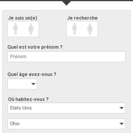
Je suis un(e)
Je recherche
Quel est votre prénom ?
Quel âge avez-vous ?
Où habitez-vous ?