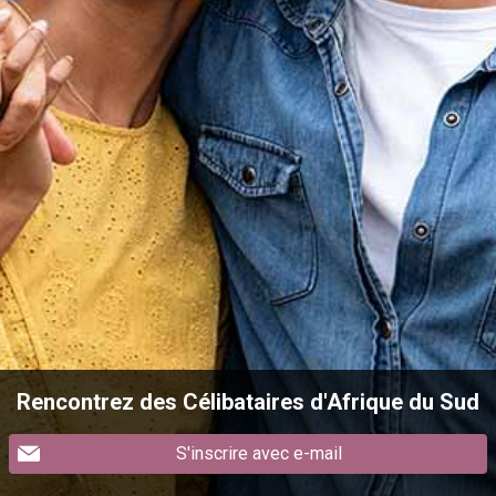
Rencontrez des Célibataires d'Afrique du Sud
S'inscrire avec e-mail