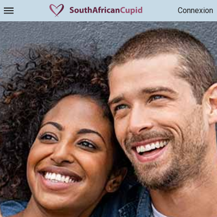
Connexion