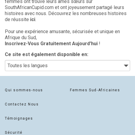
femmes ont trouvé leurs âmes sœurs sur
SouthAfricanCupid.com et ont joyeusement partagé leurs
histoires avec nous. Découvrez les nombreuses histoires
de réussite
ici
.
Pour une expérience amusante, sécurisée et unique en
Afrique du Sud,
Inscrivez-Vous Gratuitement Aujourd'hui
!
Ce site est également disponible en:
Qui sommes-nous
Femmes Sud-Africaines
Contactez Nous
Témoignages
Sécurité