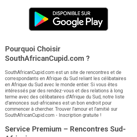
Pourquoi Choisir
SouthAfricanCupid.com ?
SouthAfricanCupid.com est un site de rencontres et de
correspondants en Afrique du Sud reliant les célibataires
en Afrique du Sud avec le monde entier. Si vous êtes
intéressés par des rendez-vous et des relations à long
terme avec des célibataires d'Afrique du Sud, notre liste
d'annonces sud-africaines est un bon endroit pour
commencer à chercher. Trouver l'amour et l'amitié sur
SouthAfricanCupid.com - Inscription gratuite !
Service Premium – Rencontres Sud-