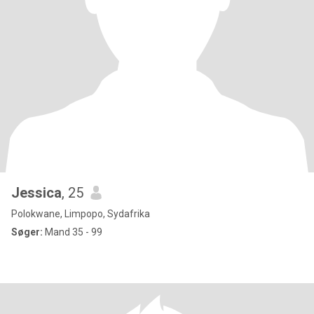
Jessica
, 25
Polokwane, Limpopo, Sydafrika
Søger:
Mand 35 - 99