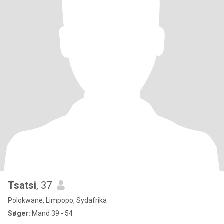
Tsatsi
, 37
Polokwane, Limpopo, Sydafrika
Søger:
Mand 39 - 54