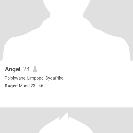
Angel
, 24
Polokwane, Limpopo, Sydafrika
Søger:
Mand 23 - 46