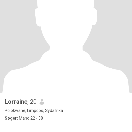
Lorraine
, 20
Polokwane, Limpopo, Sydafrika
Søger:
Mand 22 - 38