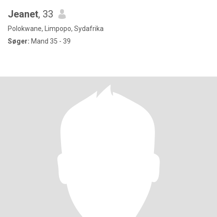
Jeanet
, 33
Polokwane, Limpopo, Sydafrika
Søger:
Mand 35 - 39