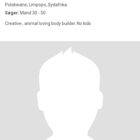
Polokwane, Limpopo, Sydafrika
Søger:
Mand 30 - 50
Creative , animal loving body builder. No kids