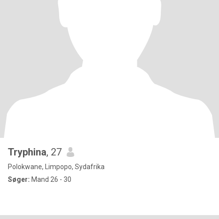
Tryphina
, 27
Polokwane, Limpopo, Sydafrika
Søger:
Mand 26 - 30