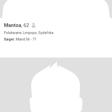
Mantoa
, 62
Polokwane, Limpopo, Sydafrika
Søger:
Mand 56 - 71