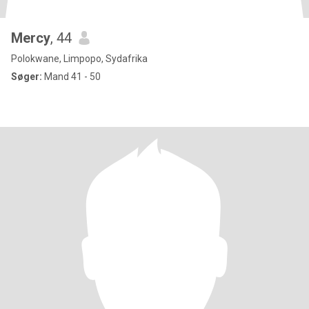
Mercy
, 44
Polokwane, Limpopo, Sydafrika
Søger:
Mand 41 - 50