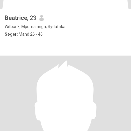
Beatrice
, 23
Witbank, Mpumalanga, Sydafrika
Søger:
Mand 26 - 46