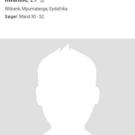
Witbank, Mpumalanga, Sydafrika
Søger:
Mand 30 - 52