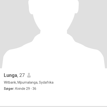
Lunga
, 27
Witbank, Mpumalanga, Sydafrika
Søger:
Kvinde 29 - 36