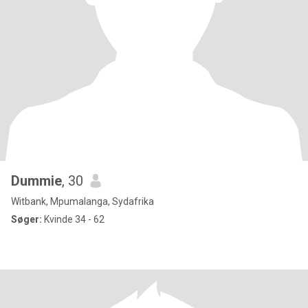
Dummie
, 30
Witbank, Mpumalanga, Sydafrika
Søger:
Kvinde 34 - 62