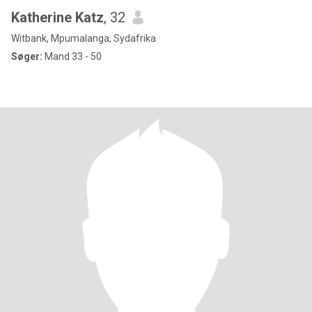
Katherine Katz
, 32
Witbank, Mpumalanga, Sydafrika
Søger:
Mand 33 - 50