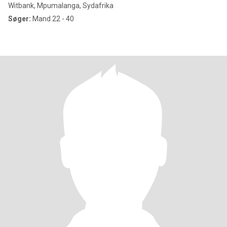
Witbank, Mpumalanga, Sydafrika
Søger:
Mand 22 - 40