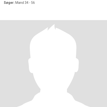
Søger:
Mand 34 - 56