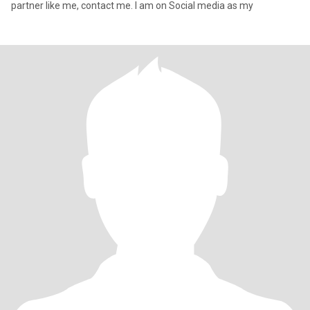
partner like me, contact me. I am on Social media as my