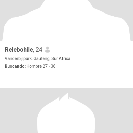
Relebohile
, 24
Vanderbijlpark, Gauteng, Sur Africa
Buscando:
Hombre 27 - 36