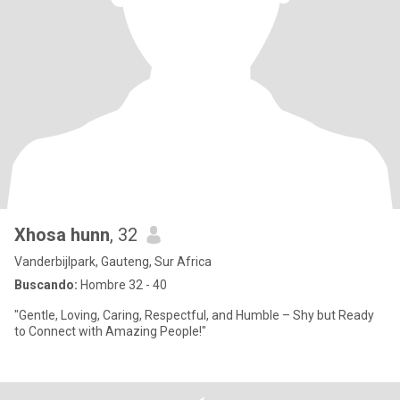
Xhosa hunn
, 32
Vanderbijlpark, Gauteng, Sur Africa
Buscando:
Hombre 32 - 40
"Gentle, Loving, Caring, Respectful, and Humble – Shy but Ready
to Connect with Amazing People!"