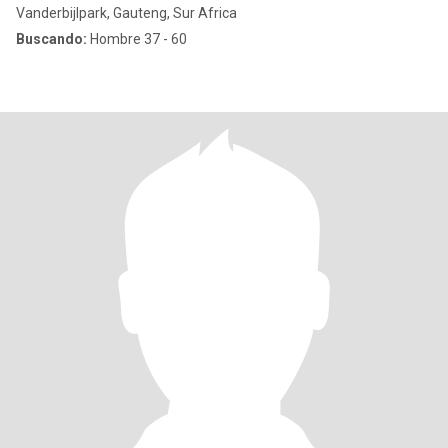
Vanderbijlpark, Gauteng, Sur Africa
Buscando:
Hombre 37 - 60