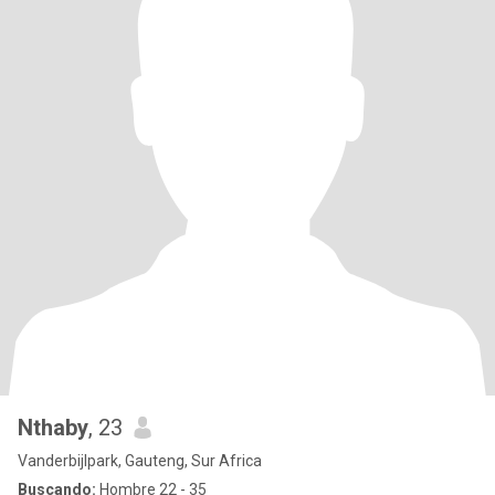
Nthaby
, 23
Vanderbijlpark, Gauteng, Sur Africa
Buscando:
Hombre 22 - 35