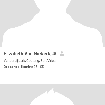
Elizabeth Van Niekerk
, 40
Vanderbijlpark, Gauteng, Sur Africa
Buscando:
Hombre 35 - 55