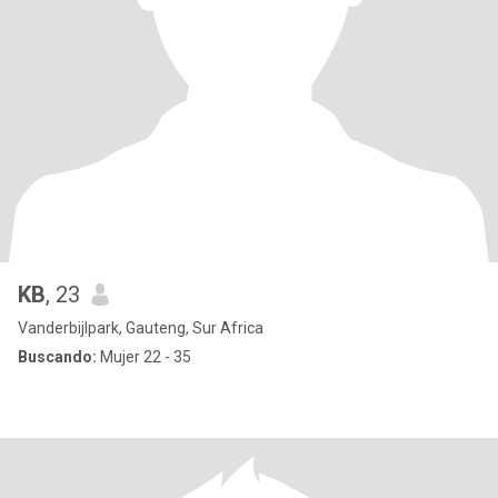
KB
, 23
Vanderbijlpark, Gauteng, Sur Africa
Buscando:
Mujer 22 - 35