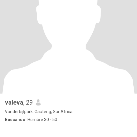
valeva
, 29
Vanderbijlpark, Gauteng, Sur Africa
Buscando:
Hombre 30 - 50