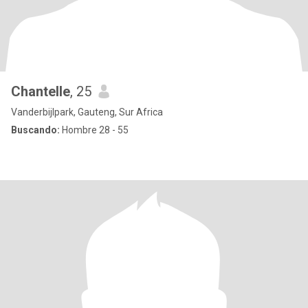
Chantelle
, 25
Vanderbijlpark, Gauteng, Sur Africa
Buscando:
Hombre 28 - 55