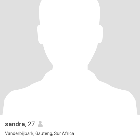
sandra
, 27
Vanderbijlpark, Gauteng, Sur Africa