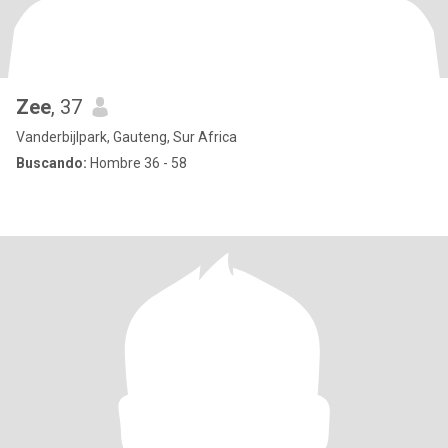
Zee
, 37
Vanderbijlpark, Gauteng, Sur Africa
Buscando:
Hombre 36 - 58