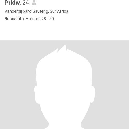
Pridw
, 24
Vanderbijlpark, Gauteng, Sur Africa
Buscando:
Hombre 28 - 50