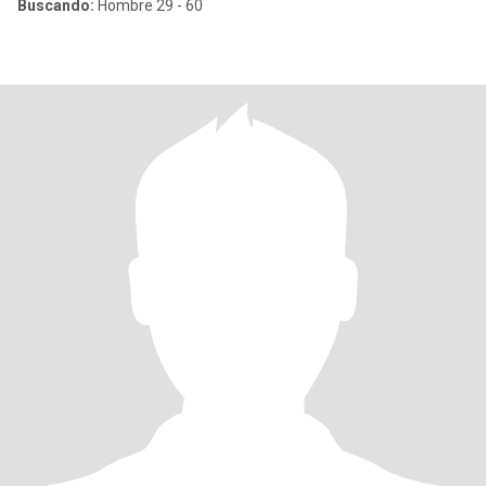
Buscando:
Hombre 29 - 60