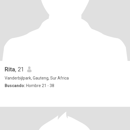
Rita
, 21
Vanderbijlpark, Gauteng, Sur Africa
Buscando:
Hombre 21 - 38