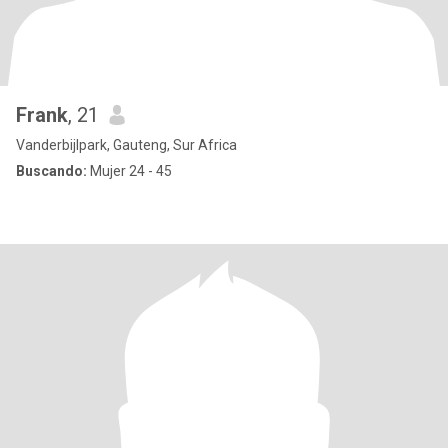
Frank
, 21
Vanderbijlpark, Gauteng, Sur Africa
Buscando:
Mujer 24 - 45