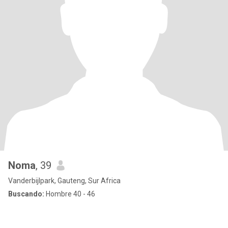
Noma
, 39
Vanderbijlpark, Gauteng, Sur Africa
Buscando:
Hombre 40 - 46