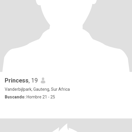
Princess
, 19
Vanderbijlpark, Gauteng, Sur Africa
Buscando:
Hombre 21 - 25