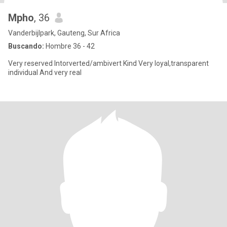
Mpho
, 36
Vanderbijlpark, Gauteng, Sur Africa
Buscando:
Hombre 36 - 42
Very reserved Intorverted/ambivert Kind Very loyal,transparent
individual And very real