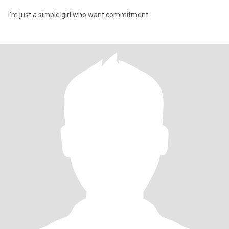
I'm just a simple girl who want commitment