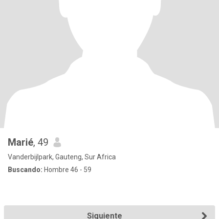
Marié
, 49
Vanderbijlpark, Gauteng, Sur Africa
Buscando:
Hombre 46 - 59
Siguiente