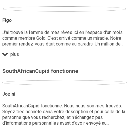
Figo
J'ai trouvé la femme de mes rêves ici en l'espace d'un mois
comme membre Gold. C'est arrivé comme un miracle. Notre
premier rendez-vous était comme au paradis. Un million de
plus
SouthAfricanCupid fonctionne
Jozini
SouthAfricanCupid fonctionne. Nous nous sommes trouvés.
Soyez très honnête dans votre description et pour celle de la
personne que vous recherchez, et n'échangez pas
d'informations personnelles avant d'avoir envoyé au