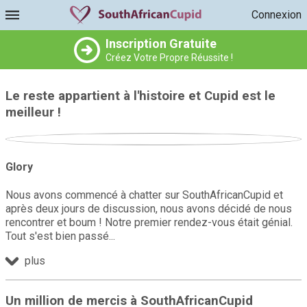
Connexion
Inscription Gratuite
Créez Votre Propre Réussite !
Le reste appartient à l'histoire et Cupid est le
meilleur !
Glory
Nous avons commencé à chatter sur SouthAfricanCupid et
après deux jours de discussion, nous avons décidé de nous
rencontrer et boum ! Notre premier rendez-vous était génial.
Tout s'est bien passé
plus
Un million de mercis à SouthAfricanCupid