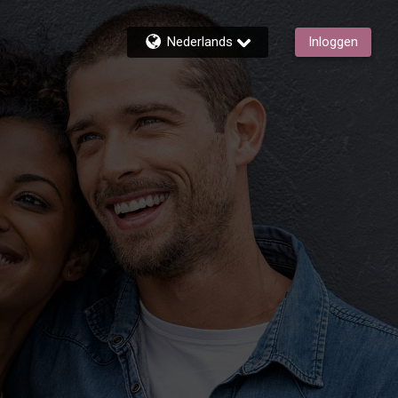
Nederlands
Inloggen