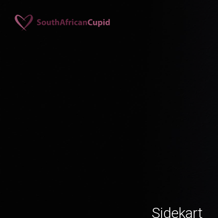
Sidekart