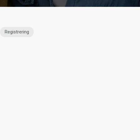
Registrering