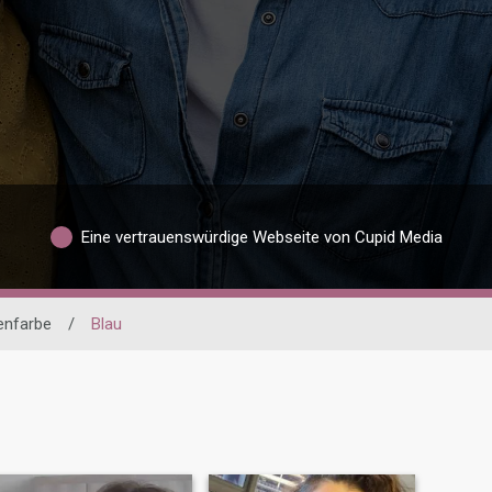
Eine vertrauenswürdige Webseite von Cupid Media
enfarbe
/
Blau