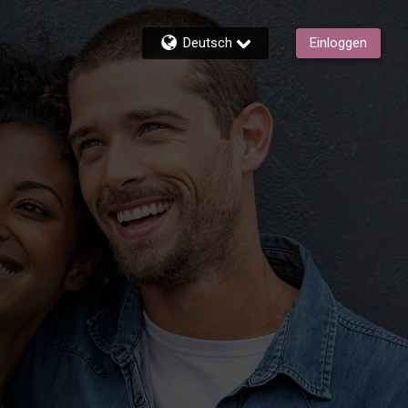
Deutsch
Einloggen