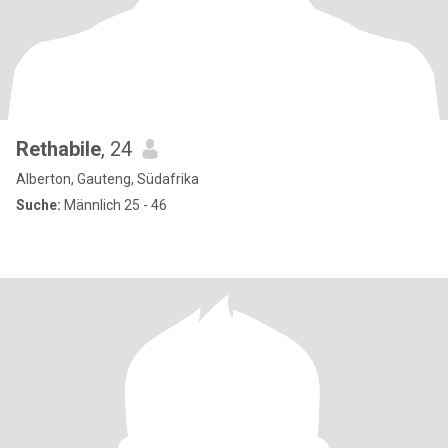
Rethabile
, 24
Alberton, Gauteng, Südafrika
Suche:
Männlich 25 - 46