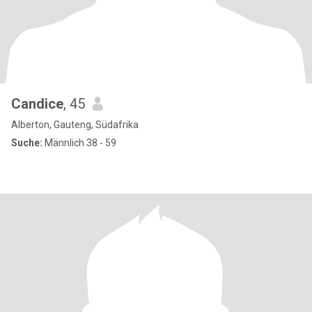
Candice
, 45
Alberton, Gauteng, Südafrika
Suche:
Männlich 38 - 59