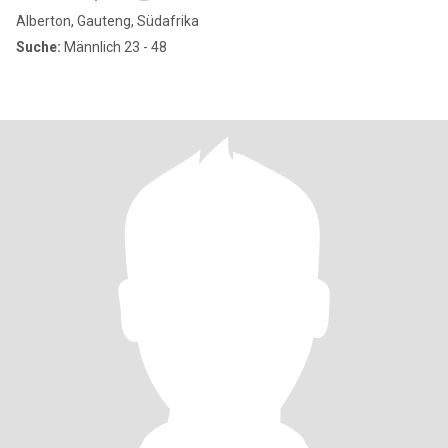
Alberton, Gauteng, Südafrika
Suche:
Männlich 23 - 48