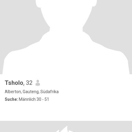
Tsholo
, 32
Alberton, Gauteng, Südafrika
Suche:
Männlich 30 - 51