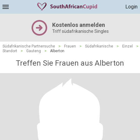
Login
Kostenlos anmelden
Triff südafrikanische Singles
Südafrikanische Partnersuche
>
Frauen
>
Südafrikanische
>
Einzel
>
Standort
>
Gauteng
>
Alberton
Treffen Sie Frauen aus Alberton