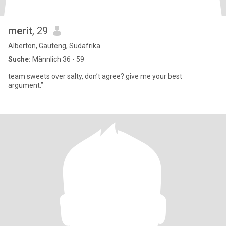
merit
, 29
Alberton, Gauteng, Südafrika
Suche:
Männlich 36 - 59
team sweets over salty, don’t agree? give me your best
argument.”