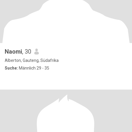
Naomi
, 30
Alberton, Gauteng, Südafrika
Suche:
Männlich 29 - 35