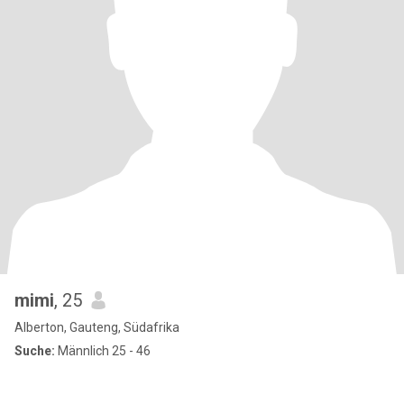
mimi
, 25
Alberton, Gauteng, Südafrika
Suche:
Männlich 25 - 46