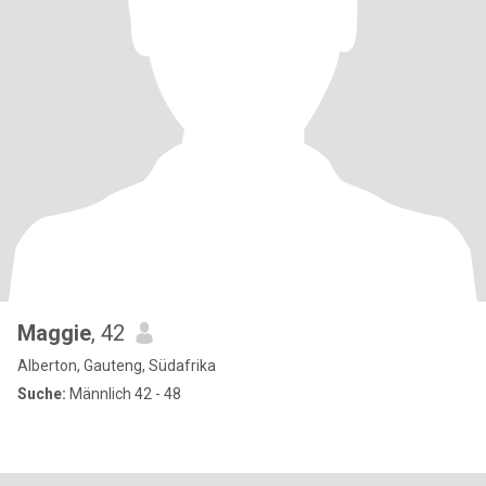
Maggie
, 42
Alberton, Gauteng, Südafrika
Suche:
Männlich 42 - 48