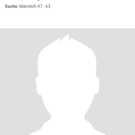
Suche:
Männlich 47 - 63