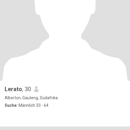
Lerato
, 30
Alberton, Gauteng, Südafrika
Suche:
Männlich 33 - 64