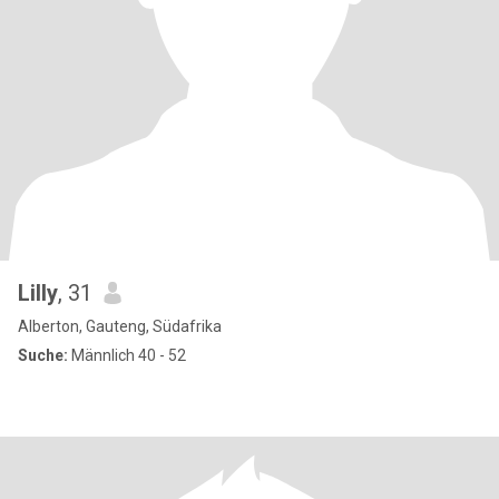
Lilly
, 31
Alberton, Gauteng, Südafrika
Suche:
Männlich 40 - 52