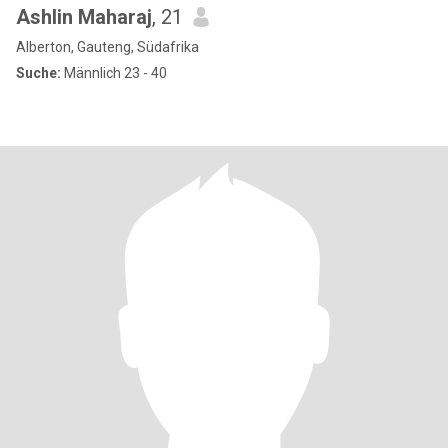
Ashlin Maharaj
, 21
Alberton, Gauteng, Südafrika
Suche:
Männlich 23 - 40