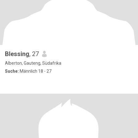
Blessing
, 27
Alberton, Gauteng, Südafrika
Suche:
Männlich 18 - 27