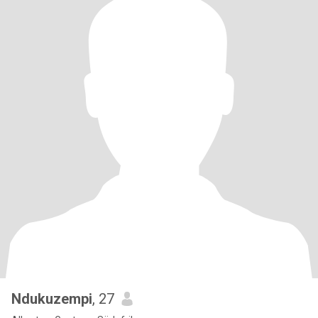
Ndukuzempi
, 27