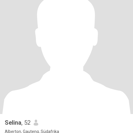
Selina
, 52
Alberton, Gauteng, Südafrika