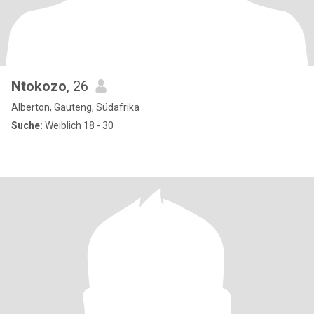
Ntokozo
, 26
Alberton, Gauteng, Südafrika
Suche:
Weiblich 18 - 30