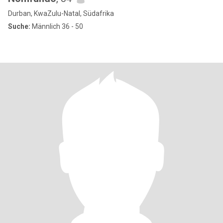
Durban, KwaZulu-Natal, Südafrika
Suche:
Männlich 36 - 50