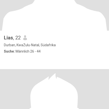
Lias
, 22
Durban, KwaZulu-Natal, Südafrika
Suche:
Männlich 26 - 44