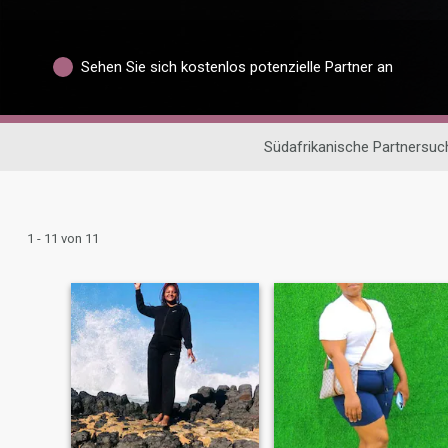
Sehen Sie sich kostenlos potenzielle Partner an
Südafrikanische Partnersuc
1 - 11 von 11