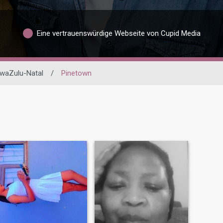
Eine vertrauenswürdige Webseite von Cupid Media
waZulu-Natal
/
Pinetown