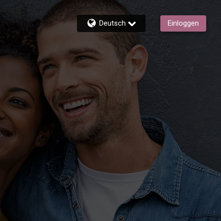
Deutsch
Einloggen