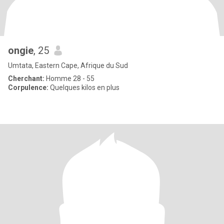
ongie
, 25
Umtata, Eastern Cape, Afrique du Sud
Cherchant:
Homme 28 - 55
Corpulence:
Quelques kilos en plus