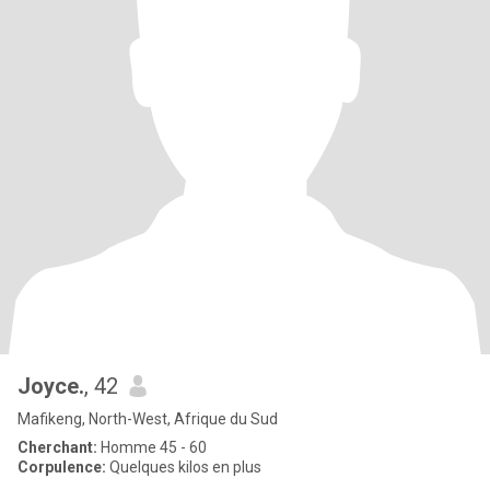
Joyce.
, 42
Mafikeng, North-West, Afrique du Sud
Cherchant:
Homme 45 - 60
Corpulence:
Quelques kilos en plus