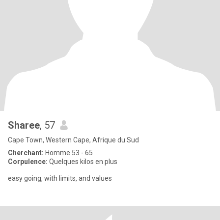
Sharee
, 57
Cape Town, Western Cape, Afrique du Sud
Cherchant:
Homme 53 - 65
Corpulence:
Quelques kilos en plus
easy going, with limits, and values