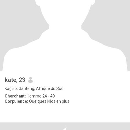
kate
, 23
Kagiso, Gauteng, Afrique du Sud
Cherchant:
Homme 24 - 40
Corpulence:
Quelques kilos en plus