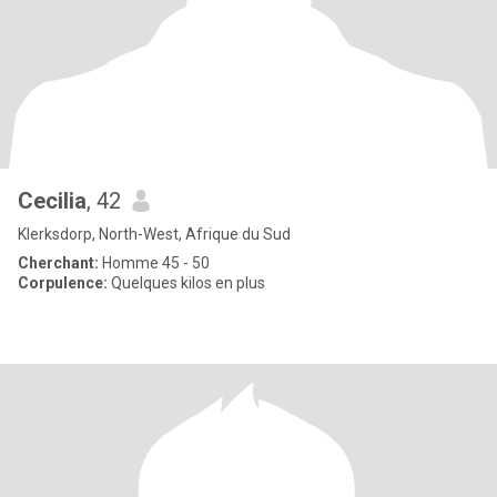
Cecilia
, 42
Klerksdorp, North-West, Afrique du Sud
Cherchant:
Homme 45 - 50
Corpulence:
Quelques kilos en plus