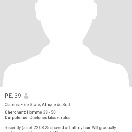
PE
, 39
Clarens, Free State, Afrique du Sud
Cherchant:
Homme 38 - 50
Corpulence:
Quelques kilos en plus
Recently (as of 22.08.25 shaved off all my hair. Will gradually