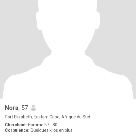
Nora
, 57
Port Elizabeth, Eastern Cape, Afrique du Sud
Cherchant:
Homme 57 - 80
Corpulence:
Quelques kilos en plus