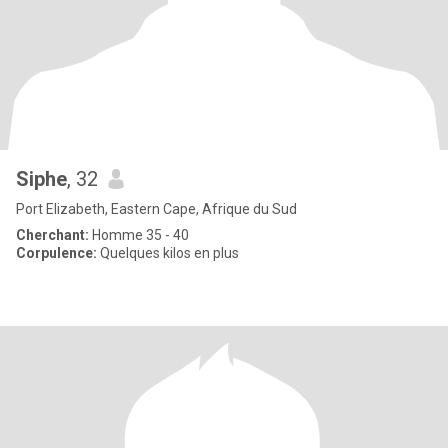
Siphe
, 32
Port Elizabeth, Eastern Cape, Afrique du Sud
Cherchant:
Homme 35 - 40
Corpulence:
Quelques kilos en plus