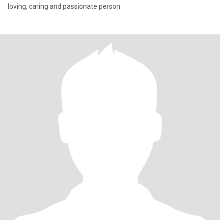
loving, caring and passionate person