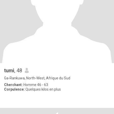
tumi
, 48
Ga-Rankuwa, North-West, Afrique du Sud
Cherchant:
Homme 46 - 63
Corpulence:
Quelques kilos en plus