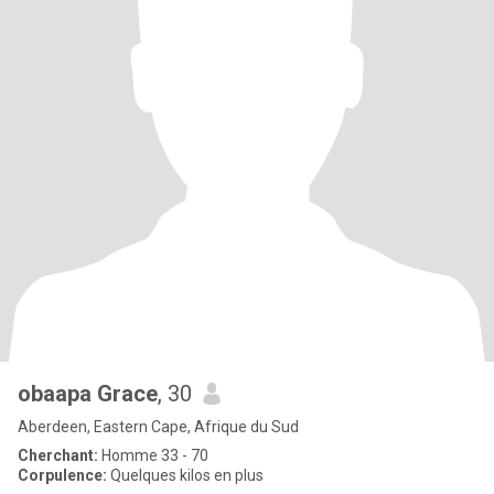
obaapa Grace
, 30
Aberdeen, Eastern Cape, Afrique du Sud
Cherchant:
Homme 33 - 70
Corpulence:
Quelques kilos en plus