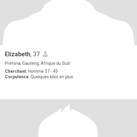
Elizabeth
, 37
Pretoria, Gauteng, Afrique du Sud
Cherchant:
Homme 37 - 45
Corpulence:
Quelques kilos en plus