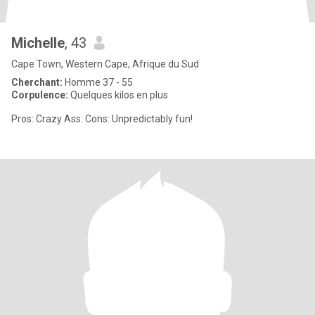
Michelle
, 43
Cape Town, Western Cape, Afrique du Sud
Cherchant:
Homme 37 - 55
Corpulence:
Quelques kilos en plus
Pros: Crazy Ass. Cons: Unpredictably fun!