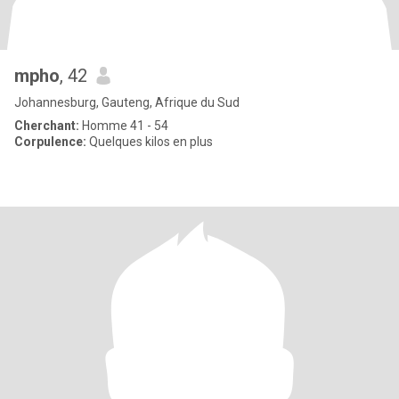
mpho
, 42
Johannesburg, Gauteng, Afrique du Sud
Cherchant:
Homme 41 - 54
Corpulence:
Quelques kilos en plus