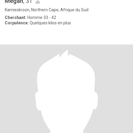
Megan
, 31
Kamieskroon, Northern Cape, Afrique du Sud
Cherchant:
Homme 33 - 42
Corpulence:
Quelques kilos en plus