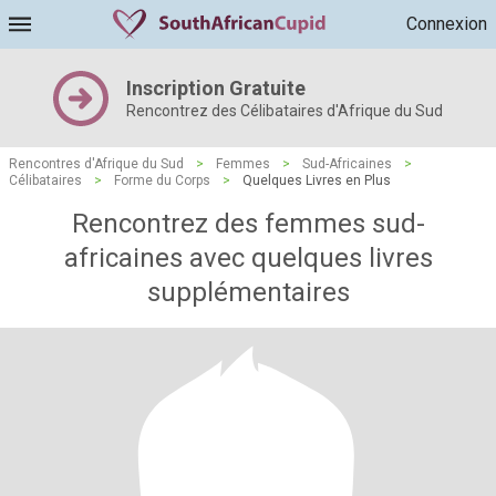
Connexion
Inscription Gratuite
Rencontrez des Célibataires d'Afrique du Sud
Rencontres d'Afrique du Sud
>
Femmes
>
Sud-Africaines
>
Célibataires
>
Forme du Corps
>
Quelques Livres en Plus
Rencontrez des femmes sud-
africaines avec quelques livres
supplémentaires