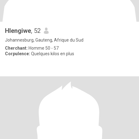
Hlengiwe
, 52
Johannesburg, Gauteng, Afrique du Sud
Cherchant:
Homme 50 - 57
Corpulence:
Quelques kilos en plus