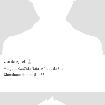
Jackie
, 54
Margate, KwaZulu-Natal, Afrique du Sud
Cherchant:
Homme 51 - 65