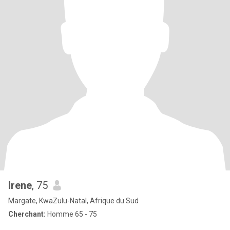
Irene
, 75
Margate, KwaZulu-Natal, Afrique du Sud
Cherchant:
Homme 65 - 75