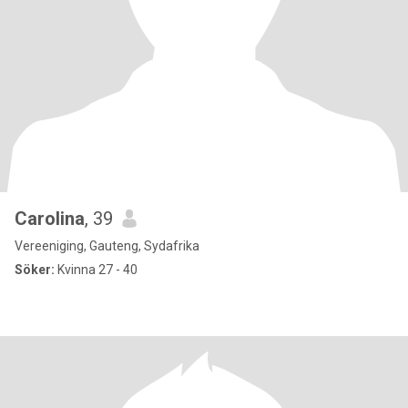
Carolina
, 39
Vereeniging, Gauteng, Sydafrika
Söker:
Kvinna 27 - 40