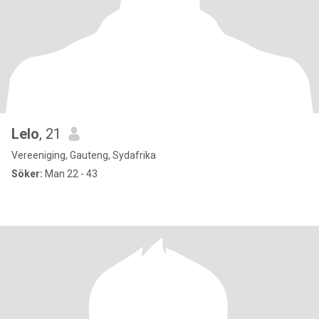
Lelo
, 21
Vereeniging, Gauteng, Sydafrika
Söker:
Man 22 - 43