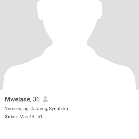
Mwelase
, 36
Vereeniging, Gauteng, Sydafrika
Söker:
Man 44 - 51