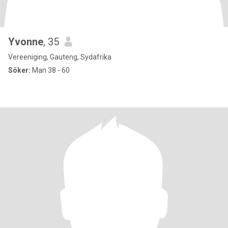
Yvonne
, 35
Vereeniging, Gauteng, Sydafrika
Söker:
Man 38 - 60