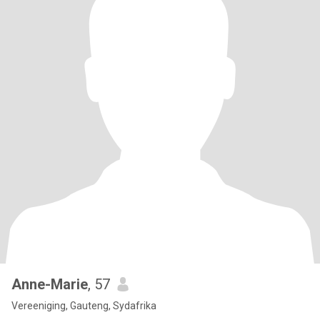
Anne-Marie
, 57
Vereeniging, Gauteng, Sydafrika