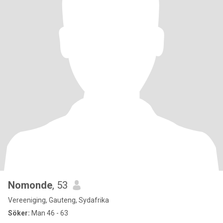
Nomonde
, 53
Vereeniging, Gauteng, Sydafrika
Söker:
Man 46 - 63