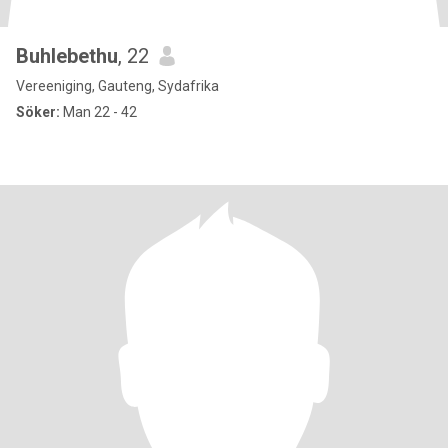
Buhlebethu
, 22
Vereeniging, Gauteng, Sydafrika
Söker:
Man 22 - 42