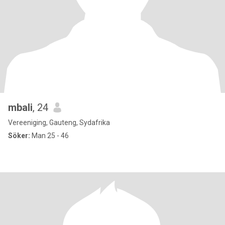
mbali
, 24
Vereeniging, Gauteng, Sydafrika
Söker:
Man 25 - 46