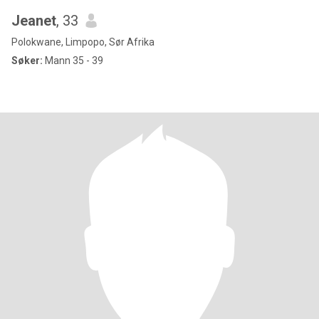
Jeanet
, 33
Polokwane, Limpopo, Sør Afrika
Søker:
Mann 35 - 39