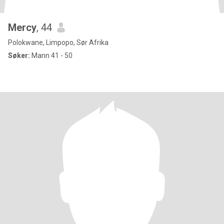
Mercy
, 44
Polokwane, Limpopo, Sør Afrika
Søker:
Mann 41 - 50