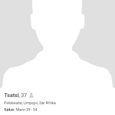
Tsatsi
, 37
Polokwane, Limpopo, Sør Afrika
Søker:
Mann 39 - 54