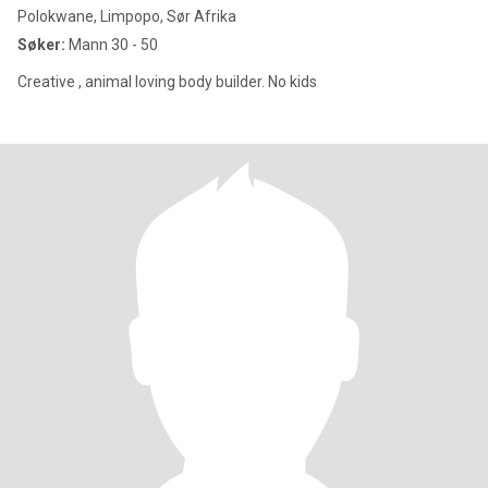
Polokwane, Limpopo, Sør Afrika
Søker:
Mann 30 - 50
Creative , animal loving body builder. No kids