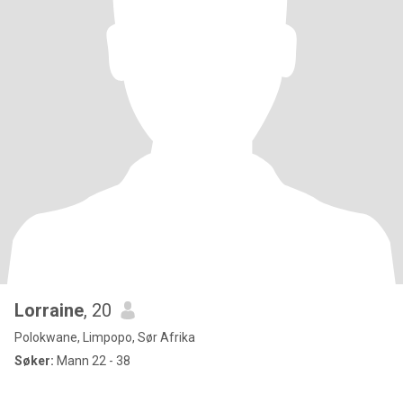
Lorraine
, 20
Polokwane, Limpopo, Sør Afrika
Søker:
Mann 22 - 38