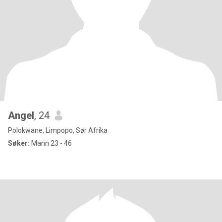
Angel
, 24
Polokwane, Limpopo, Sør Afrika
Søker:
Mann 23 - 46